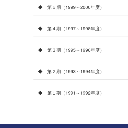
◆ 第５期（1999～2000年度）
◆ 第４期（1997～1998年度）
◆ 第３期（1995～1996年度）
◆ 第２期（1993～1994年度）
◆ 第１期（1991～1992年度）