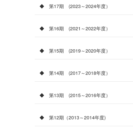
◆ 第17期 (2023～2024年度）
◆ 第16期 (2021～2022年度）
◆ 第15期 (2019～2020年度）
◆ 第14期 (2017～2018年度）
◆ 第13期 (2015～2016年度）
◆ 第12期（2013～2014年度)