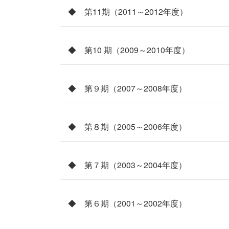
◆ 第11期（2011～2012年度）
◆ 第10 期（2009～2010年度）
◆ 第９期（2007～2008年度）
◆ 第８期（2005～2006年度）
◆ 第７期（2003～2004年度）
◆ 第６期（2001～2002年度）