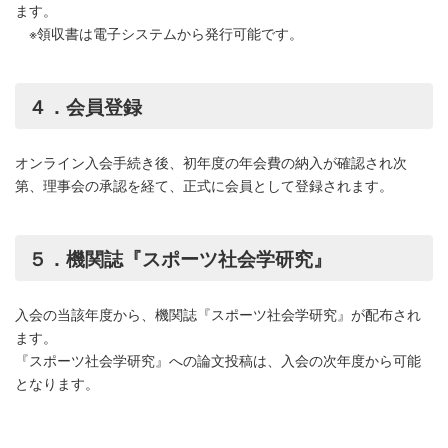
ます。
※領収書は電子システムから発行可能です。
４．会員登録
オンライン入会手続き後、初年度の年会費の納入が確認され次
第、理事会の承認を経て、正式に会員として登録されます。
５．機関誌『スポーツ社会学研究』
入会の当該年度から、機関誌『スポーツ社会学研究』が配布され
ます。
『スポーツ社会学研究』への論文投稿は、入会の次年度から可能
となります。