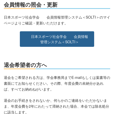
会員情報の照会・更新
日本スポーツ社会学会 会員情報管理システム＜SOLTI＞のマイ
ページよりご確認・更新いただけます。
日本スポーツ社会学会 会員情報
管理システム＜SOLTI＞
退会希望者の方へ
退会をご希望される方は、学会事務局までE-mailもしくは葉書等の
書面にてお知らせください。その際、年度会費の未納分があれ
ば、すべてお納めねがいます。
退会のお手続きをされないか、何らかのご連絡をいただかないま
ま、年度会費を2年にわたって滞納された場合、本会では除名処分
に該当します。