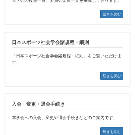
続きを読む
日本スポーツ社会学会諸規程・細則
「日本スポーツ社会学会諸規程・細則」をご覧いただけま
す
続きを読む
入会・変更・退会手続き
本学会への入会、変更や退会手続きなどのご案内です。
続きを読む