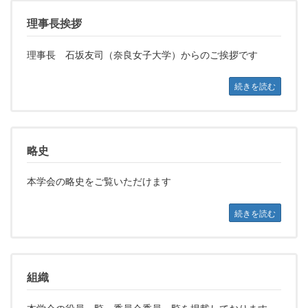
理事長挨拶
理事長 石坂友司（奈良女子大学）からのご挨拶です
続きを読む
略史
本学会の略史をご覧いただけます
続きを読む
組織
本学会の役員一覧、委員会委員一覧を掲載しております。