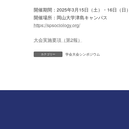
開催期間：2025年3月15日（土）・16日（日
開催場所：岡山大学津島キャンパス
https://spsociology.org/
大会実施要項（第2報）
学会大会シンポジウム
カテゴリー