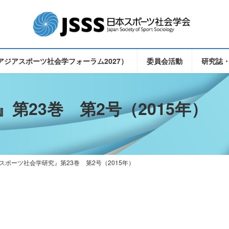
（東アジアスポーツ社会学フォーラム2027）
委員会活動
研究誌
第23巻 第2号（2015年）
スポーツ社会学研究』第23巻 第2号（2015年）