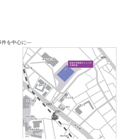
事件を中心に―