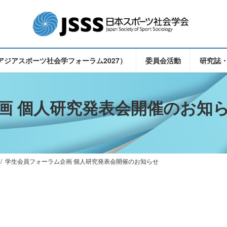
（東アジアスポーツ社会学フォーラム2027）
委員会活動
研究誌
画 個人研究発表会開催のお知
学生会員フォーラム企画 個人研究発表会開催のお知らせ