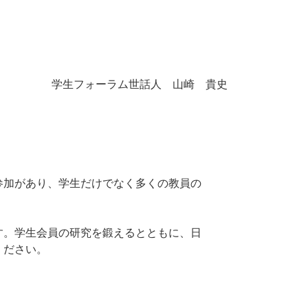
学生フォーラム世話人 山崎 貴史
参加があり、学生だけでなく多くの教員の
す。学生会員の研究を鍛えるとともに、日
ください。