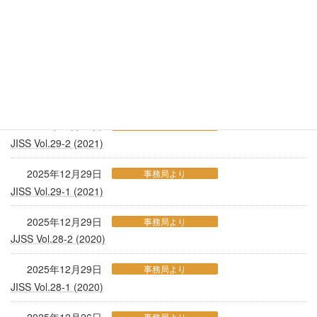
2025年12月29日
事務局より
JISS Vol.32-1 (2024)
2025年12月29日
事務局より
JISS Vol.31-2 (2023)
2025年12月29日
事務局より
JISS Vol.29-2 (2021)
2025年12月29日
事務局より
JISS Vol.29-1 (2021)
2025年12月29日
事務局より
JJSS Vol.28-2 (2020)
2025年12月29日
事務局より
JISS Vol.28-1 (2020)
事務局より