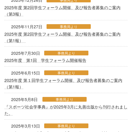
2025年12月26日
2025年度 第2回学生フォーラム開催、及び報告者募集のご案内
（第3報）
2025年11月27日
事務局より
2025年度 第2回学生フォーラム開催、及び報告者募集のご案内
（第1報）
2025年7月30日
事務局より
2025年度 第1回 学生フォーラム開催報告
2025年6月15日
事務局より
2025年度 第１回学生フォーラム開催、及び報告者募集のご案内
（第1報）
2025年5月8日
事務局より
『スポーツ社会学事典』が2025年3月に丸善出版から刊行されまし
た。
2025年3月13日
事務局より