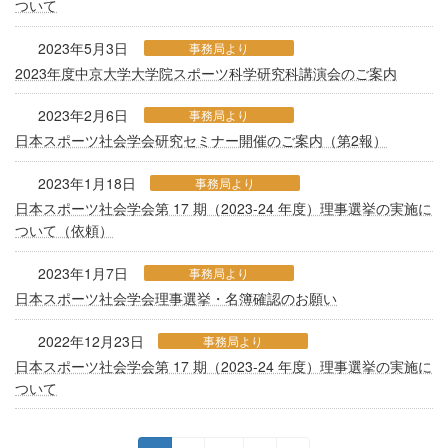
ついて
2023年5月3日
事務局より
2023年度中京大学大学院スポーツ科学研究科講演会のご案内
2023年2月6日
事務局より
日本スポーツ社会学会研究セミナー開催のご案内（第2報）
2023年1月18日
事務局より
日本スポーツ社会学会第 17 期（2023-24 年度）理事選挙の実施に
ついて（依頼）
2023年1月7日
事務局より
日本スポーツ社会学会理事選挙・名簿確認のお願い
2022年12月23日
事務局より
日本スポーツ社会学会第 17 期（2023-24 年度）理事選挙の実施に
ついて