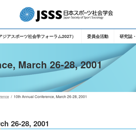
（東アジアスポーツ社会学フォーラム2027）
委員会活動
研究誌
ce, March 26-28, 2001
rence
10th Annual Conference, March 26-28, 2001
ch 26-28, 2001